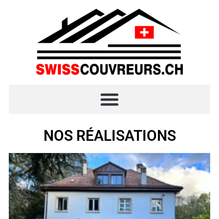
NOS RÉALISATIONS