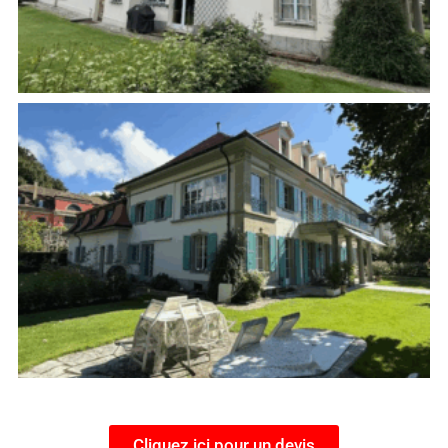
Cliquez ici pour un devis